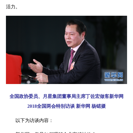
活力。
全国政协委员、月星集团董事局主席丁佐宏做客新华网
2018全国两会特别访谈 新华网 杨锘摄
以下为访谈内容：