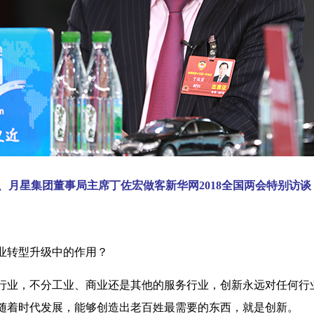
、月星集团董事局主席丁佐宏做客新华网2018全国两会特别访谈 
转型升级中的作用？
行业，不分工业、商业还是其他的服务行业，创新永远对任何行
随着时代发展，能够创造出老百姓最需要的东西，就是创新。