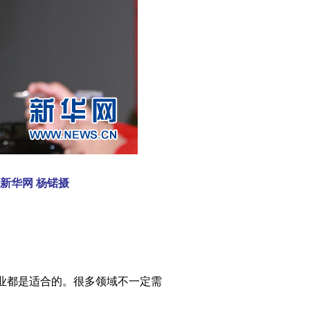
新华网 杨锘摄
业都是适合的。很多领域不一定需