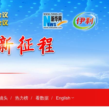
镜头
热力榜
看数据
English