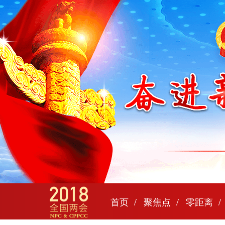
首页
聚焦点
零距离