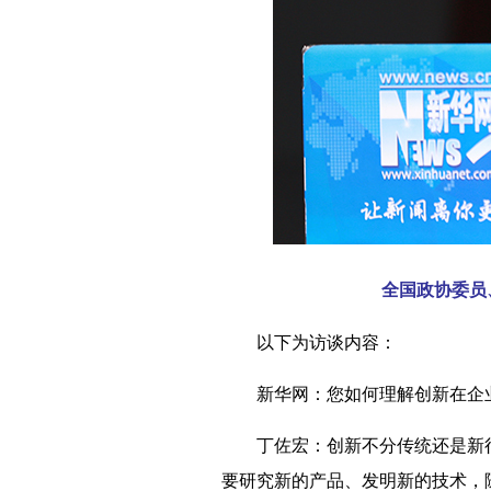
全国政协委员
以下为访谈内容：
新华网：您如何理解创新在企业
丁佐宏：
创新不分传统还是新
要研究新的产品、发明新的技术，