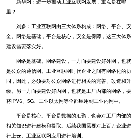
新华网：进一步推动工业互联网发展，重点是在哪
里？
刘多：工业互联网由三大体系构成：网络、平台、安
全。网络是基础，平台是核心，安全是保障，这三大体系
建设需要落实好。
网络是基础。网络建设，一方面要建设好外网，也就
是公众的通信网。工业互联网时代企业之间有网络化的协
同，因此，必须要对公众网络进行相关的完善、改造和升
级。另一方面要建设好内网，也就是工厂内部的网络，要
将IPV6、5G、工业以太网等全部应用到工业内网中。
平台是核心。平台是数据的汇聚，也会对工厂内部的
相关知识进行建模和提取。后续我国需要对上百万企业进
行上云、工业互联网应用进行培训。