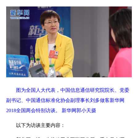
图为全国人大代表，中国信息通信研究院院长、党委
副书记、中国通信标准化协会副理事长刘多做客新华网
2018全国两会特别访谈。 新华网郭小天摄
以下为访谈主要内容：