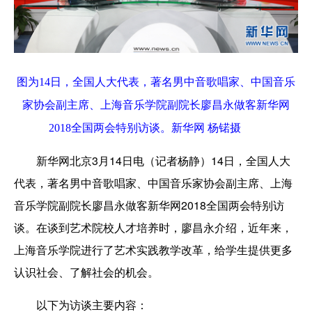
图为14日，全国人大代表，著名男中音歌唱家、中国音乐
家协会副主席、上海音乐学院副院长廖昌永做客新华网
2018全国两会特别访谈。新华网 杨锘摄
新华网北京3月14日电（记者杨静）14日，全国人大
代表，著名男中音歌唱家、中国音乐家协会副主席、上海
音乐学院副院长廖昌永做客新华网2018全国两会特别访
谈。在谈到艺术院校人才培养时，廖昌永介绍，近年来，
上海音乐学院进行了艺术实践教学改革，给学生提供更多
认识社会、了解社会的机会。
以下为访谈主要内容：