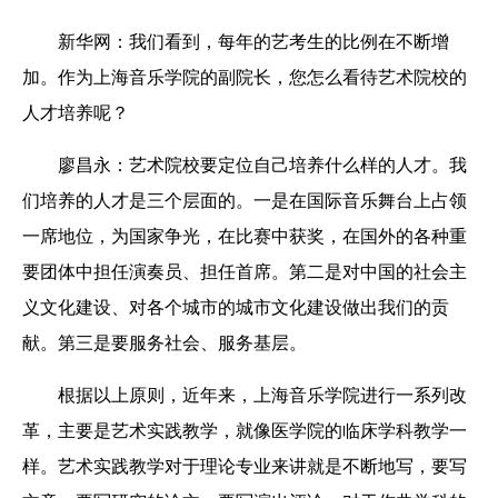
新华网：
我们看到，每年的艺考生的比例在不断增
加。作为上海音乐学院的副院长，您怎么看待艺术院校的
人才培养呢？
廖昌永：
艺术院校要定位自己培养什么样的人才。我
们培养的人才是三个层面的。一是在国际音乐舞台上占领
一席地位，为国家争光，在比赛中获奖，在国外的各种重
要团体中担任演奏员、担任首席。第二是对中国的社会主
义文化建设、对各个城市的城市文化建设做出我们的贡
献。第三是要服务社会、服务基层。
根据以上原则，近年来，上海音乐学院进行一系列改
革，主要是艺术实践教学，就像医学院的临床学科教学一
样。艺术实践教学对于理论专业来讲就是不断地写，要写