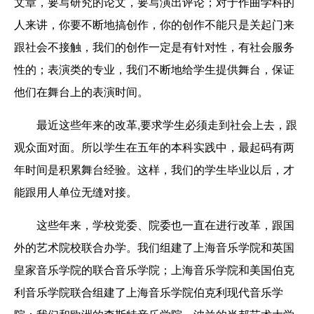
文章，要写研究的论文，要写演出评论；对于作曲学科的
人来讲，你要不断地搞创作，你的创作不能只是关起门来
跟社会不接触，我们的创作一定是有针对性，有社会服务
性的；表演类的专业，我们不断地给学生提供舞台，保证
他们在舞台上的表演时间。
最近这些年来的改革,要求学生必须走到社会上去，跟
观众面对面。所以学生在五年的本科实践中，最起码有两
年时间是积累舞台经验。这样，我们的学生毕业以后，才
能跟用人单位无缝对接。
这些年来，学校党委、院委也一直在进行改革，跟国
外的艺术院校联合办学。我们组建了上海音乐学院和英国
皇家音乐学院的联合音乐学院；上海音乐学院和美国伯克
利音乐学院联合组建了上海音乐学院伯克利现代音乐学