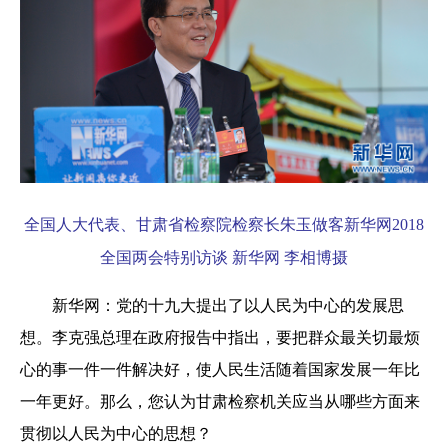
全国人大代表、甘肃省检察院检察长朱玉做客新华网2018
全国两会特别访谈 新华网 李相博摄
新华网：党的十九大提出了以人民为中心的发展思
想。李克强总理在政府报告中指出，要把群众最关切最烦
心的事一件一件解决好，使人民生活随着国家发展一年比
一年更好。那么，您认为甘肃检察机关应当从哪些方面来
贯彻以人民为中心的思想？