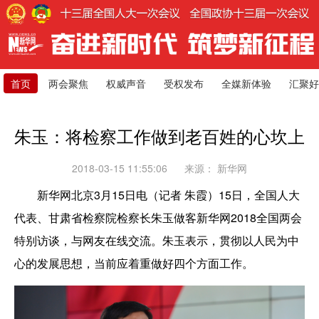
首页
两会聚焦
权威声音
受权发布
全媒新体验
汇聚好
朱玉：将检察工作做到老百姓的心坎上
2018-03-15 11:55:06
来源：
新华网
新华网北京3月15日电（记者 朱霞）15日，全国人大
代表、甘肃省检察院检察长朱玉做客新华网2018全国两会
特别访谈，与网友在线交流。朱玉表示，贯彻以人民为中
心的发展思想，当前应着重做好四个方面工作。