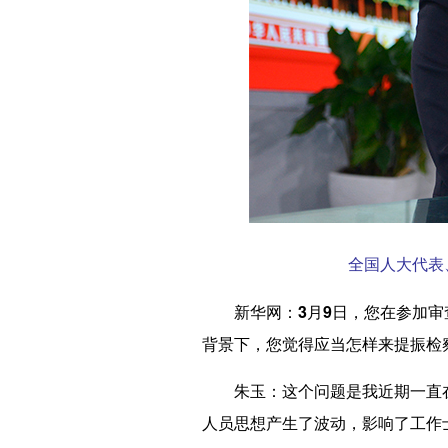
全国人大代表
新华网：3月9日，您在参加
背景下，您觉得应当怎样来提振检
朱玉：
这个问题是我近期一直
人员思想产生了波动，影响了工作