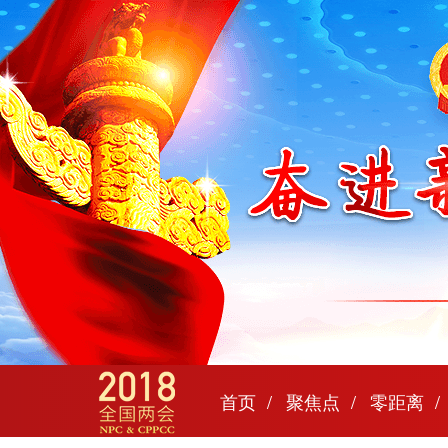
首页
聚焦点
零距离