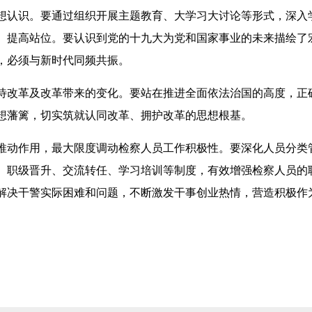
认识。要通过组织开展主题教育、大学习大讨论等形式，深入
、提高站位。要认识到党的十九大为党和国家事业的未来描绘了
，必须与新时代同频共振。
改革及改革带来的变化。要站在推进全面依法治国的高度，正
想藩篱，切实筑就认同改革、拥护改革的思想根基。
动作用，最大限度调动检察人员工作积极性。要深化人员分类
、职级晋升、交流转任、学习培训等制度，有效增强检察人员的
解决干警实际困难和问题，不断激发干事创业热情，营造积极作