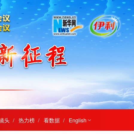
镜头
热力榜
看数据
English