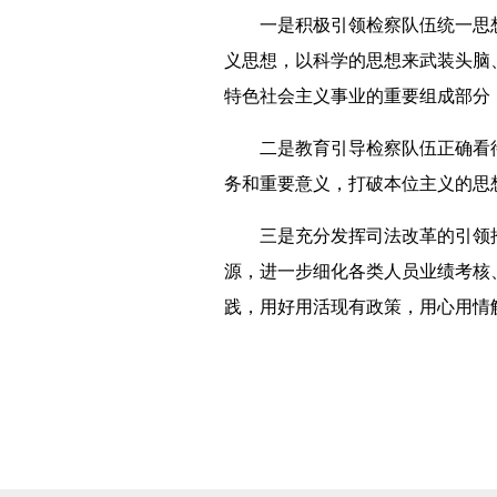
一是积极引领检察队伍统一思想
义思想，以科学的思想来武装头脑
特色社会主义事业的重要组成部分
二是教育引导检察队伍正确看待
务和重要意义，打破本位主义的思
三是充分发挥司法改革的引领推
源，进一步细化各类人员业绩考核
践，用好用活现有政策，用心用情