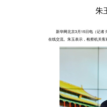
朱
新华网北京3月15日电（记者 朱
在线交流。朱玉表示，检察机关客