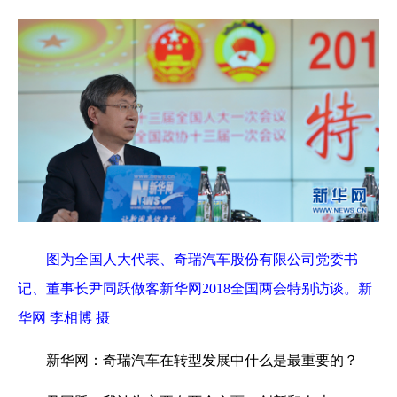
图为全国人大代表、奇瑞汽车股份有限公司党委书
记、董事长尹同跃做客新华网2018全国两会特别访谈。新
华网 李相博 摄
新华网：奇瑞汽车在转型发展中什么是最重要的？