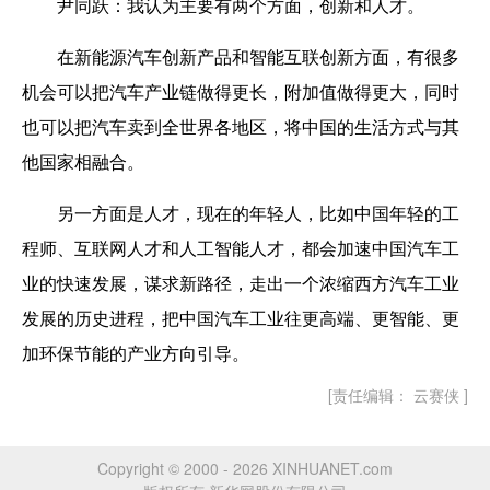
尹同跃：我认为主要有两个方面，创新和人才。
在新能源汽车创新产品和智能互联创新方面，有很多
机会可以把汽车产业链做得更长，附加值做得更大，同时
也可以把汽车卖到全世界各地区，将中国的生活方式与其
他国家相融合。
另一方面是人才，现在的年轻人，比如中国年轻的工
程师、互联网人才和人工智能人才，都会加速中国汽车工
业的快速发展，谋求新路径，走出一个浓缩西方汽车工业
发展的历史进程，把中国汽车工业往更高端、更智能、更
加环保节能的产业方向引导。
[责任编辑： 云赛侠 ]
Copyright © 2000 - 2026 XINHUANET.com