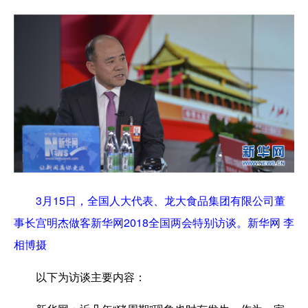
3月15日，全国人大代表、龙大食品集团有限公司董
事长宫明杰做客新华网2018全国两会特别访谈。新华网 李
相博摄
以下为访谈主要内容：