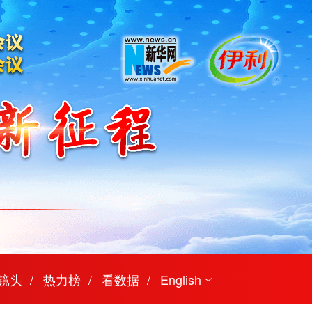
镜头
热力榜
看数据
English