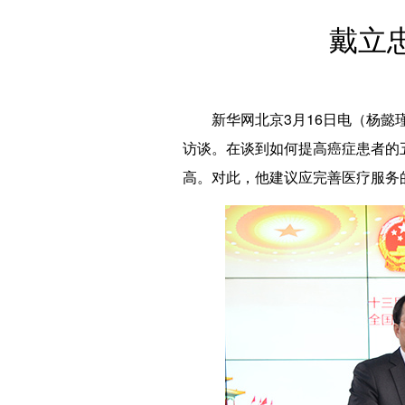
戴立
新华网北京3月16日电（杨懿瑾
访谈。在谈到如何提高癌症患者的
高。对此，他建议应完善医疗服务