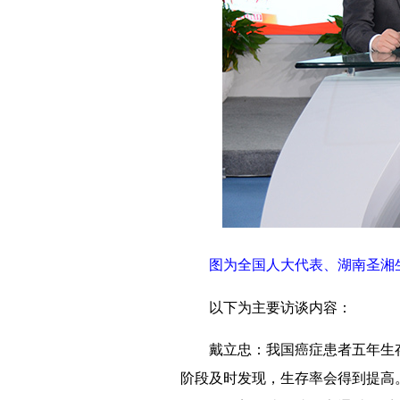
图为全国人大代表、湖南圣湘
以下为主要访谈内容：
戴立忠：我国癌症患者五年生存
阶段及时发现，生存率会得到提高