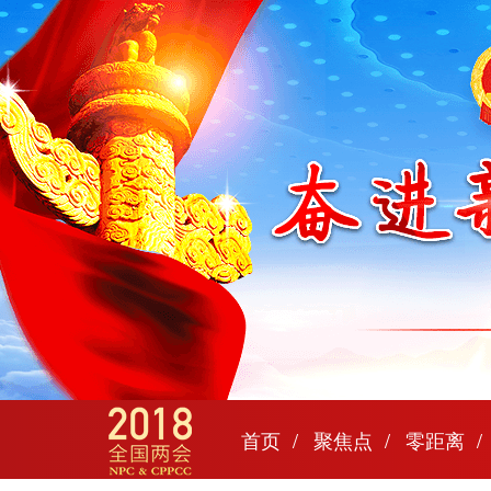
首页
聚焦点
零距离