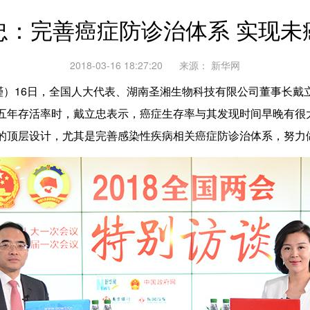
忠：完善癌症防诊治体系 实现未
2018-03-16 18:27:20
来源：
新华网
）16日，全国人大代表、湖南圣湘生物科技有限公司董事长戴立
五年存活率时，戴立忠表示，癌症生存率与其发现时间早晚有很
的顶层设计，尤其是完善感染性疾病相关癌症防诊治体系，努力