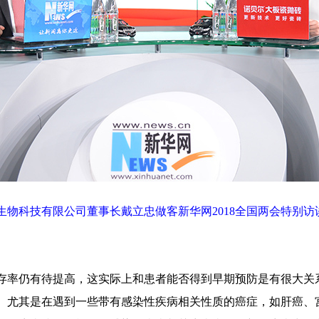
生物科技有限公司董事长戴立忠做客新华网2018全国两会特别访
率仍有待提高，这实际上和患者能否得到早期预防是有很大关
。尤其是在遇到一些带有感染性疾病相关性质的癌症，如肝癌、