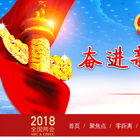
首页
聚焦点
零距离