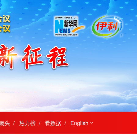
镜头
热力榜
看数据
English