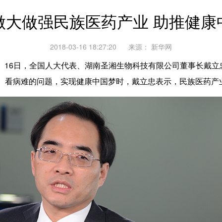
做大做强民族医药产业 助推健康
2018-03-16 18:27:20
来源：
新华网
16日，全国人大代表、湖南圣湘生物科技有限公司董事长戴立忠
、看病难的问题，实现健康中国梦时，戴立忠表示，民族医药产