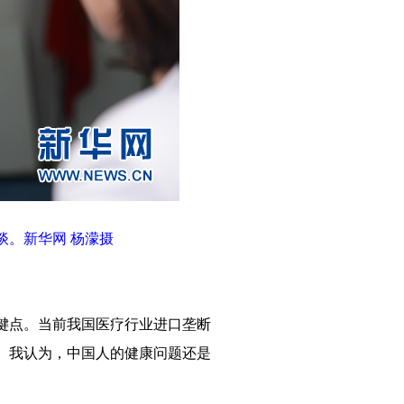
谈。新华网 杨濛摄
键点。当前我国医疗行业进口垄断
。我认为，中国人的健康问题还是