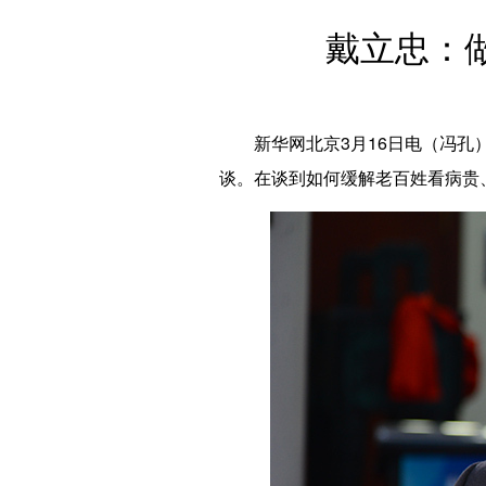
戴立忠：
新华网北京3月16日电（冯孔） 
谈。在谈到如何缓解老百姓看病贵