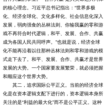
的核心理念。习近平总书记指出：“世界多极
化、经济全球化、文化多样化、社会信息化深入
发展，弱肉强食的丛林法则、你输我赢的零和游
戏不再符合时代逻辑，和平、发展、合作、共赢
成为各国人民共同呼声。”也就是说，经济全球
化不能再沿着以往那种丛林法则和零和游戏的模
式走下去了。和平、发展、合作、共赢才是世界
发展的大势。一个国家要发展繁荣，就必须把握
和顺应这个世界大势。
其二，追求国际公平正义。当前的经济全球
化是在资本逻辑支配下进行的，资本逻辑本身所
关注的是“利益的最大化”而不是公平正义。这种