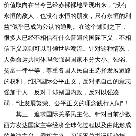
价值取向在当今已经赤裸裸地呈现出来，“没有
永恒的敌人，也没有永恒的朋友，只有永恒的利
益”似乎已成为公认的通则。在这个通则之下，
很多人已经不相信有什么普遍的国际正义，不相
信正义原则可以引领世界潮流。针对这种情况，
人类命运共同体理念强调国家不分大小、强弱、
贫富一律平等，尊重各国人民自主选择发展道路
的权利，维护国际公平正义，反对把自己的意志
强加于人，反对干涉别国内政，反对以强凌
弱，“让发展繁荣、公平正义的理念践行人间”！
其三，追求国际关系民主化。针对目前少数
西方发达国家主宰经济全球化过程以及由此形成
的单边主义、霸权主义，习近平总书记明确指