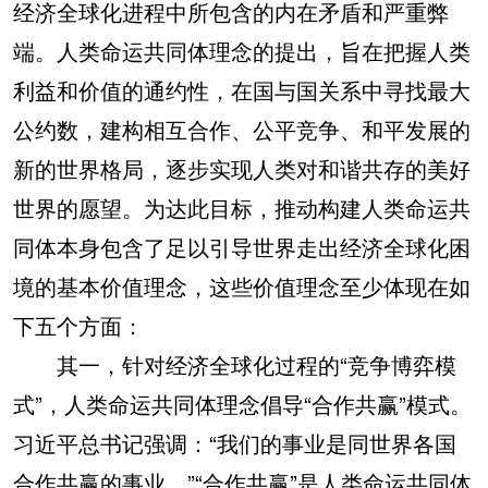
经济全球化进程中所包含的内在矛盾和严重弊
端。人类命运共同体理念的提出，旨在把握人类
利益和价值的通约性，在国与国关系中寻找最大
公约数，建构相互合作、公平竞争、和平发展的
新的世界格局，逐步实现人类对和谐共存的美好
世界的愿望。为达此目标，推动构建人类命运共
同体本身包含了足以引导世界走出经济全球化困
境的基本价值理念，这些价值理念至少体现在如
下五个方面：
其一，针对经济全球化过程的“竞争博弈模
式”，人类命运共同体理念倡导“合作共赢”模式。
习近平总书记强调：“我们的事业是同世界各国
合作共赢的事业。”“合作共赢”是人类命运共同体