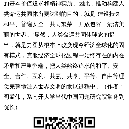
的基本价值追求和精神实质。因此，推动构建人
类命运共同体所要达到的目的，就是“建设持久
和平、普遍安全、共同繁荣、开放包容、清洁美
丽的世界。”显然，人类命运共同体理念的提
出，就是力图从根本上改变现今经济全球化的固
有模式，克服经济全球化过程中始终存在的内在
矛盾和严重弊端，把人类始终追求的和平、安
全、合作、互利、共赢、共享、平等、自由等理
念完整地注入世界文明的发展进程中。（作者：
阎孟伟，系南开大学当代中国问题研究院常务副
院长）