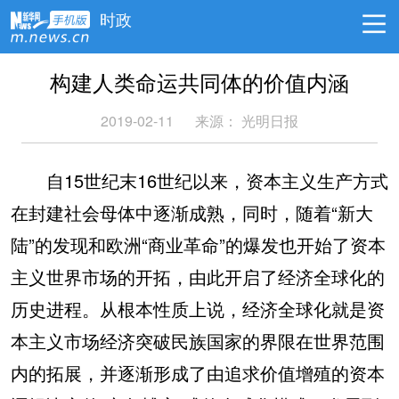
时政
构建人类命运共同体的价值内涵
2019-02-11
来源： 光明日报
自15世纪末16世纪以来，资本主义生产方式
在封建社会母体中逐渐成熟，同时，随着“新大
陆”的发现和欧洲“商业革命”的爆发也开始了资本
主义世界市场的开拓，由此开启了经济全球化的
历史进程。从根本性质上说，经济全球化就是资
本主义市场经济突破民族国家的界限在世界范围
内的拓展，并逐渐形成了由追求价值增殖的资本