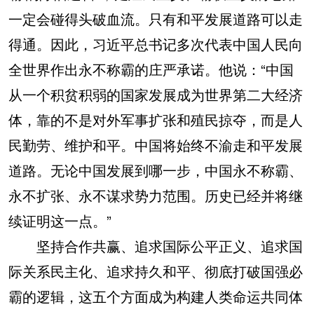
一定会碰得头破血流。只有和平发展道路可以走
得通。因此，习近平总书记多次代表中国人民向
全世界作出永不称霸的庄严承诺。他说：“中国
从一个积贫积弱的国家发展成为世界第二大经济
体，靠的不是对外军事扩张和殖民掠夺，而是人
民勤劳、维护和平。中国将始终不渝走和平发展
道路。无论中国发展到哪一步，中国永不称霸、
永不扩张、永不谋求势力范围。历史已经并将继
续证明这一点。”
坚持合作共赢、追求国际公平正义、追求国
际关系民主化、追求持久和平、彻底打破国强必
霸的逻辑，这五个方面成为构建人类命运共同体