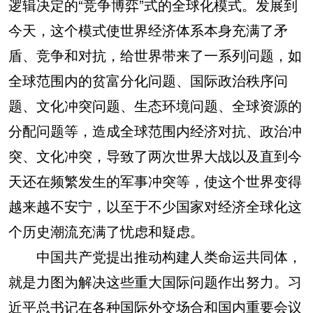
逻辑决定的“竞争博弈”式的全球化模式。发展到
今天，这个模式使世界经济体系本身充满了矛
盾、竞争和对抗，给世界带来了一系列问题，如
全球范围内的贫富分化问题、国际政治秩序问
题、文化冲突问题、生态环境问题、全球资源的
分配问题等，造成全球范围内经济对抗、政治冲
突、文化冲突，导致了两次世界大战以及直到今
天还在频繁发生的军事冲突等，使这个世界变得
越来越不安宁，以至于不少国家对经济全球化这
个历史潮流充满了忧虑和疑虑。
中国共产党提出推动构建人类命运共同体，
就是力图为解决这些重大国际问题作出努力。习
近平总书记在各种国际外交场合和国内重要会议