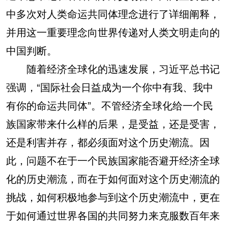
中多次对人类命运共同体理念进行了详细阐释，
并用这一重要理念向世界传递对人类文明走向的
中国判断。
随着经济全球化的迅速发展，习近平总书记
强调，“国际社会日益成为一个你中有我、我中
有你的命运共同体”。不管经济全球化给一个民
族国家带来什么样的后果，是受益，还是受害，
还是利害并存，都必须面对这个历史潮流。因
此，问题不在于一个民族国家能否避开经济全球
化的历史潮流，而在于如何面对这个历史潮流的
挑战，如何积极地参与到这个历史潮流中，更在
于如何通过世界各国的共同努力来克服数百年来