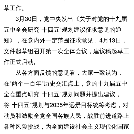
草工作。
3月30日，党中央发出《关于对党的十九届
五中全会研究“十四五”规划建议征求意见的通
知》，在党内外一定范围征求意见。4月13日，
文件起草组召开第一次全体会议，建议稿起草工
作正式启动。
从各方面反馈的意见看，大家一致认为，
在“两个一百年”历史交汇点上，党的十九届五中
全会重点研究“十四五”规划问题并提出建议，
将“十四五”规划与2035年远景目标统筹考虑，对
动员和激励全党全国各族人民，战胜前进道路上
各种风险挑战，为全面建设社会主义现代化国家