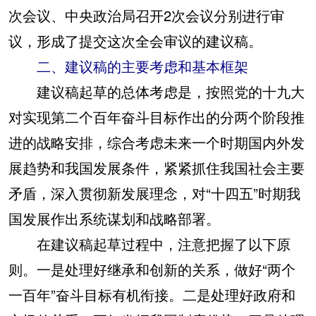
次会议、中央政治局召开2次会议分别进行审
议，形成了提交这次全会审议的建议稿。
二、建议稿的主要考虑和基本框架
建议稿起草的总体考虑是，按照党的十九大
对实现第二个百年奋斗目标作出的分两个阶段推
进的战略安排，综合考虑未来一个时期国内外发
展趋势和我国发展条件，紧紧抓住我国社会主要
矛盾，深入贯彻新发展理念，对“十四五”时期我
国发展作出系统谋划和战略部署。
在建议稿起草过程中，注意把握了以下原
则。一是处理好继承和创新的关系，做好“两个
一百年”奋斗目标有机衔接。二是处理好政府和