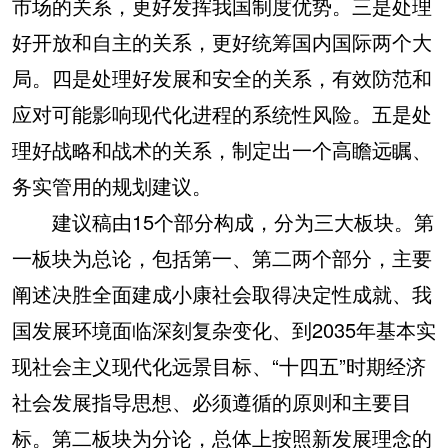
市场的关系，更好发挥我国制度优势。三是处理
好开放和自主的关系，更好统筹国内国际两个大
局。四是处理好发展和安全的关系，有效防范和
应对可能影响现代化进程的系统性风险。五是处
理好战略和战术的关系，制定出一个高瞻远瞩、
务实管用的规划建议。
建议稿由15个部分构成，分为三大板块。第
一板块为总论，包括第一、第二两个部分，主要
阐述决胜全面建成小康社会取得决定性成就、我
国发展环境面临深刻复杂变化、到2035年基本实
现社会主义现代化远景目标、“十四五”时期经济
社会发展指导思想、必须遵循的原则和主要目
标。第二板块为分论，总体上按照新发展理念的