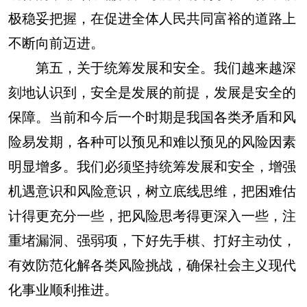
极稳妥把握，在促进全体人民共同富裕的道路上
不断向前迈进。
第五，关于统筹发展和安全。我们越来越深
刻地认识到，安全是发展的前提，发展是安全的
保障。当前和今后一个时期是我国各类矛盾和风
险易发期，各种可以预见和难以预见的风险因素
明显增多。我们必须坚持统筹发展和安全，增强
机遇意识和风险意识，树立底线思维，把困难估
计得更充分一些，把风险思考得更深入一些，注
重堵漏洞、强弱项，下好先手棋、打好主动仗，
有效防范化解各类风险挑战，确保社会主义现代
化事业顺利推进。