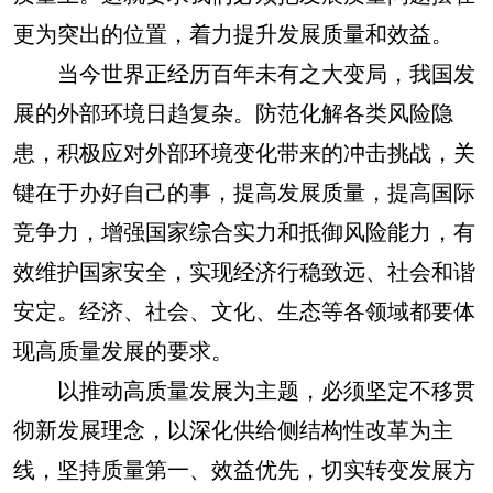
更为突出的位置，着力提升发展质量和效益。
当今世界正经历百年未有之大变局，我国发
展的外部环境日趋复杂。防范化解各类风险隐
患，积极应对外部环境变化带来的冲击挑战，关
键在于办好自己的事，提高发展质量，提高国际
竞争力，增强国家综合实力和抵御风险能力，有
效维护国家安全，实现经济行稳致远、社会和谐
安定。经济、社会、文化、生态等各领域都要体
现高质量发展的要求。
以推动高质量发展为主题，必须坚定不移贯
彻新发展理念，以深化供给侧结构性改革为主
线，坚持质量第一、效益优先，切实转变发展方