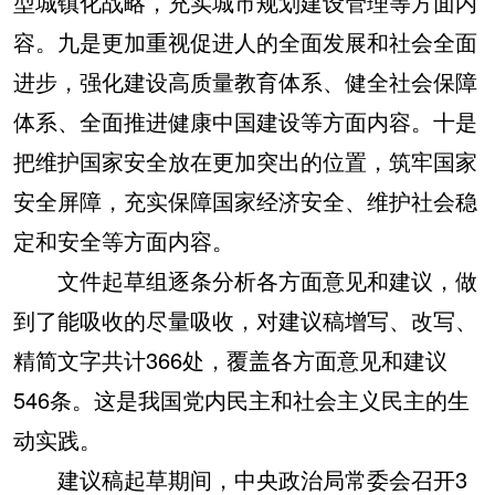
型城镇化战略，充实城市规划建设管理等方面内
容。九是更加重视促进人的全面发展和社会全面
进步，强化建设高质量教育体系、健全社会保障
体系、全面推进健康中国建设等方面内容。十是
把维护国家安全放在更加突出的位置，筑牢国家
安全屏障，充实保障国家经济安全、维护社会稳
定和安全等方面内容。
文件起草组逐条分析各方面意见和建议，做
到了能吸收的尽量吸收，对建议稿增写、改写、
精简文字共计366处，覆盖各方面意见和建议
546条。这是我国党内民主和社会主义民主的生
动实践。
建议稿起草期间，中央政治局常委会召开3