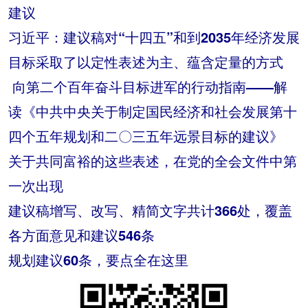
建议
习近平：建议稿对“十四五”和到2035年经济发展
目标采取了以定性表述为主、蕴含定量的方式
向第二个百年奋斗目标进军的行动指南——解
读《中共中央关于制定国民经济和社会发展第十
四个五年规划和二〇三五年远景目标的建议》
关于共同富裕的这些表述，在党的全会文件中第
一次出现
建议稿增写、改写、精简文字共计366处，覆盖
各方面意见和建议546条
规划建议60条，要点全在这里