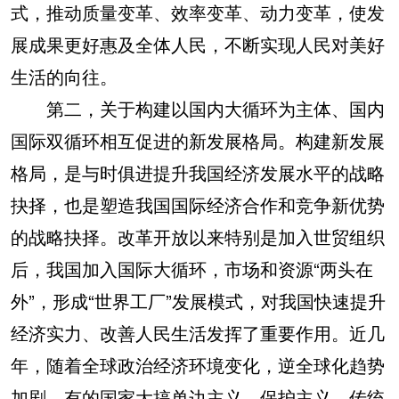
式，推动质量变革、效率变革、动力变革，使发
展成果更好惠及全体人民，不断实现人民对美好
生活的向往。
第二，关于构建以国内大循环为主体、国内
国际双循环相互促进的新发展格局。构建新发展
格局，是与时俱进提升我国经济发展水平的战略
抉择，也是塑造我国国际经济合作和竞争新优势
的战略抉择。改革开放以来特别是加入世贸组织
后，我国加入国际大循环，市场和资源“两头在
外”，形成“世界工厂”发展模式，对我国快速提升
经济实力、改善人民生活发挥了重要作用。近几
年，随着全球政治经济环境变化，逆全球化趋势
加剧，有的国家大搞单边主义、保护主义，传统