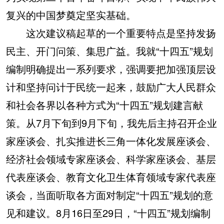
复兴的中国梦奠定坚实基础。
这次建议稿起草的一个重要特点是坚持发扬
民主、开门问策、集思广益。我就“十四五”规划
编制明确提出一系列要求，强调要把加强顶层设
计和坚持问计于民统一起来，鼓励广大人民群众
和社会各界以各种方式为“十四五”规划建言献
策。从7月下旬到9月下旬，我先后主持召开企业
家座谈会、扎实推进长三角一体化发展座谈会、
经济社会领域专家座谈会、科学家座谈会、基层
代表座谈会、教育文化卫生体育领域专家代表座
谈会，当面听取各方面对制定“十四五”规划的意
见和建议。8月16日至29日，“十四五”规划编制