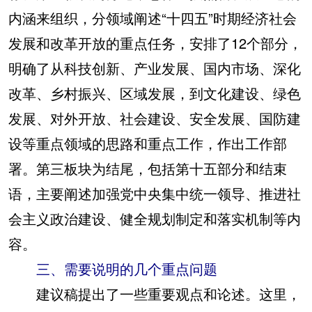
内涵来组织，分领域阐述“十四五”时期经济社会
发展和改革开放的重点任务，安排了12个部分，
明确了从科技创新、产业发展、国内市场、深化
改革、乡村振兴、区域发展，到文化建设、绿色
发展、对外开放、社会建设、安全发展、国防建
设等重点领域的思路和重点工作，作出工作部
署。第三板块为结尾，包括第十五部分和结束
语，主要阐述加强党中央集中统一领导、推进社
会主义政治建设、健全规划制定和落实机制等内
容。
三、需要说明的几个重点问题
建议稿提出了一些重要观点和论述。这里，