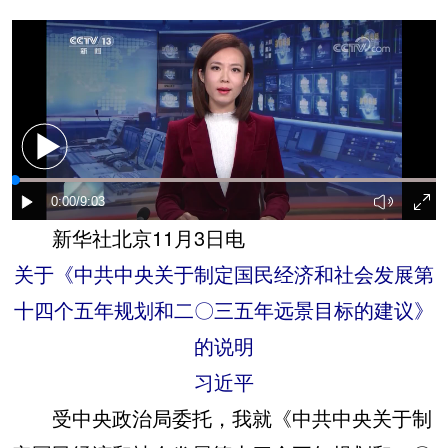
新华社北京11月3日电
关于《中共中央关于制定国民经济和社会发展第
十四个五年规划和二〇三五年远景目标的建议》
的说明
习近平
受中央政治局委托，我就《中共中央关于制