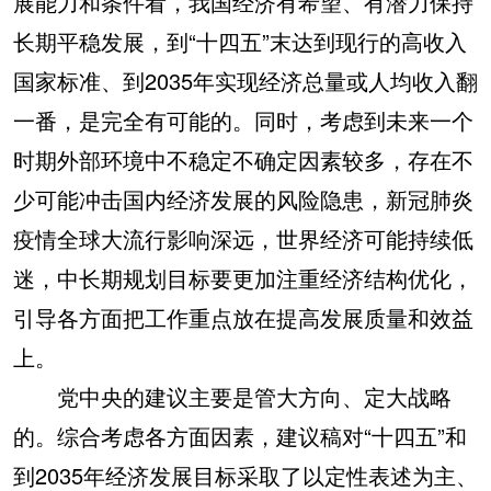
展能力和条件看，我国经济有希望、有潜力保持
长期平稳发展，到“十四五”末达到现行的高收入
国家标准、到2035年实现经济总量或人均收入翻
一番，是完全有可能的。同时，考虑到未来一个
时期外部环境中不稳定不确定因素较多，存在不
少可能冲击国内经济发展的风险隐患，新冠肺炎
疫情全球大流行影响深远，世界经济可能持续低
迷，中长期规划目标要更加注重经济结构优化，
引导各方面把工作重点放在提高发展质量和效益
上。
党中央的建议主要是管大方向、定大战略
的。综合考虑各方面因素，建议稿对“十四五”和
到2035年经济发展目标采取了以定性表述为主、