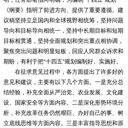
《纲要》指明了前进方向、提供了重要遵循。建
议稿坚持立足国内和全球视野相统筹，坚持问题
导向和目标导向相统一，坚持中长期目标和短期
目标相贯通，坚持全面规划和突出重点相协调，
聚焦突出问题和明显短板，回应人民群众诉求和
期盼，有利于把“十四五”规划编制好、实施好。
在征求意见过程中，各方面提出了许多好的
意见和建议，主要有以下几个方面。一是充分总
结经验，补充全面从严治党、农业发展、文化建
设、国家安全等方面内容。二是深化形势环境分
析，补充改革任务仍然艰巨、办好自己的事、树
立底线思维等方面内容。三是丰富指导思想和原