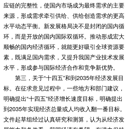
应链的完整性，使国内市场成为最终需求的主要
来源，形成需求牵引供给、供给创造需求的更高
水平动态平衡。新发展格局决不是封闭的国内循
环，而是开放的国内国际双循环。推动形成宏大
顺畅的国内经济循环，就能更好吸引全球资源要
素，既满足国内需求，又提升我国产业技术发展
水平，形成参与国际经济合作和竞争新优势。
第三，关于“十四五”和到2035年经济发展目
标。在征求意见过程中，一些地方和部门建议，
明确提出“十四五”经济增长速度目标，明确提出
到2035年实现经济总量或人均收入翻一番目标。
文件起草组经过认真研究和测算，认为从经济发