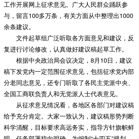
工作开展网上征求意见。广大人民群众踊跃参
与，留言100多万条，有关方面从中整理出1000
余条建议。
文件起草组广泛听取各方面意见和建议，反
复进行讨论修改，认真做好建议稿起草工作。
根据中央政治局会议决定，8月10日，建议
稿下发党内一定范围征求意见，包括征求党内部
分老同志意见，还专门听取了各民主党派中央、
全国工商联负责人和无党派人士代表意见。
从征求意见情况看，各地区各部门对建议稿
给予充分肯定。大家一致认为，建议稿形势判断
科学清醒，目标要求高远务实，指导方针旗帜鲜
明，任务部署指向明确，为编制“十四五”规划