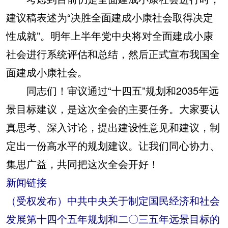
建议稿表述为“决胜全面建成小康社会取得决定
性成就”。明年上半年党中央将对全面建成小康
社会进行系统评估和总结，然后正式宣布我国全
面建成小康社会。
同志们！审议通过“十四五”规划和2035年远
景目标建议，是这次全会的主要任务。大家要认
真思考、深入讨论，提出建设性意见和建议，制
定出一份高水平的规划建议。让我们同心协力、
集思广益，共同把这次全会开好！
新闻链接
（受权发布）中共中央关于制定国民经济和社会
发展第十四个五年规划和二〇三五年远景目标的