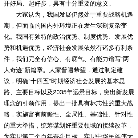
开好局、起好步，具有十分重要的意义。
大家认为，我国发展仍然处于重要战略机遇
期，但面临的国内外环境正在发生深刻复杂变
化。我国有独特的政治优势、制度优势、发展优
势和机遇优势，经济社会发展依然有诸多有利条
件，我们完全有信心、有底气、有能力谱写“两
大奇迹”新篇章。大家普遍希望，通过制定建
议，明确“十四五”时期经济社会发展的基本思
路、主要目标以及2035年远景目标，突出新发展
理念的引领作用，提出一批具有标志性的重大战
略，实施富有前瞻性、全局性、基础性、针对性
的重大举措，统筹谋划好重要领域的接续改革，
为实现第二个百年奋斗目标、实现中华民族伟大