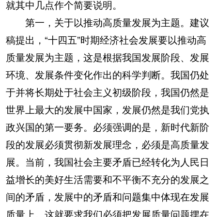
就其中几点作个简要说明。
第一，关于以推动高质量发展为主题。建议
稿提出，“十四五”时期经济社会发展要以推动高
质量发展为主题，这是根据我国发展阶段、发展
环境、发展条件变化作出的科学判断。我国仍处
于并将长期处于社会主义初级阶段，我国仍然是
世界上最大的发展中国家，发展仍然是我们党执
政兴国的第一要务。必须强调的是，新时代新阶
段的发展必须贯彻新发展理念，必须是高质量发
展。当前，我国社会主要矛盾已经转化为人民日
益增长的美好生活需要和不平衡不充分的发展之
间的矛盾，发展中的矛盾和问题集中体现在发展
质量上。这就要求我们必须把发展质量问题摆在