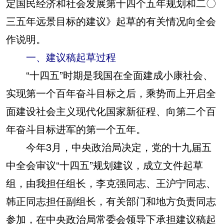
定国民经济和社会发展第十四个五年规划和二〇
三五年远景目标的建议》起草的有关情况向全会
作说明。
一、建议稿起草过程
“十四五”时期是我国在全面建成小康社会、
实现第一个百年奋斗目标之后，乘势而上开启全
面建设社会主义现代化国家新征程、向第二个百
年奋斗目标进军的第一个五年。
今年3月，中央政治局决定，党的十九届五
中全会审议“十四五”规划建议，成立文件起草
组，由我担任组长，李克强同志、王沪宁同志、
韩正同志担任副组长，有关部门和地方负责同志
参加，在中央政治局常委会领导下承担建议稿起