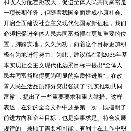
和收入分配差距较大，促进全体人民共同富裕是
一项长期任务，但随着我国全面建成小康社会、
开启全面建设社会主义现代化国家新征程，我们
必须把促进全体人民共同富裕摆在更加重要的位
置，脚踏实地，久久为功，向着这个目标更加积
极有为地进行努力。为此，建议稿在到2035年基
本实现社会主义现代化远景目标中提出“全体人
民共同富裕取得更为明显的实质性进展”，在改
善人民生活品质部分突出强调了“扎实推动共同
富裕”，提出了一些重要要求和重大举措。这样
表述，在党的全会文件中还是第一次，既指明了
前进方向和奋斗目标，也是实事求是、符合发展
规律的，兼顾了需要和可能，有利于在工作中积