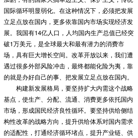
国际循环明显弱化。在这种情况下，必须把发展
立足点放在国内，更多依靠国内市场实现经济发
展。我国有14亿人口，人均国内生产总值已经突
破1万美元，是全球最大和最有潜力的消费市
场，具有巨大增长空间。改革开放以来，我们遭
遇过很多外部风险冲击，最终都能化险为夷，靠
的就是办好自己的事、把发展立足点放在国内。
构建新发展格局，要坚持扩大内需这个战略
基点，使生产、分配、流通、消费更多依托国内
市场，形成国民经济良性循环。要坚持供给侧结
构性改革的战略方向，提升供给体系对国内需求
的适配性，打通经济循环堵点，提升产业链、供