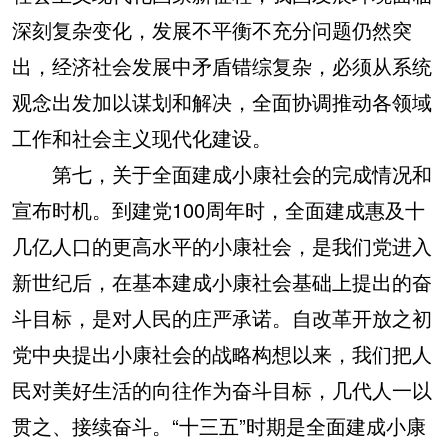
深刻复杂变化，发展不平衡不充分问题仍然突
出，经济社会发展中矛盾错综复杂，必须从系统
观念出发加以谋划和解决，全面协调推动各领域
工作和社会主义现代化建设。
第七，关于全面建成小康社会的完成情况和
宣布时机。到建党100周年时，全面建成惠及十
几亿人口的更高水平的小康社会，是我们党进入
新世纪后，在基本建成小康社会基础上提出的奋
斗目标，是对人民的庄严承诺。自改革开放之初
党中央提出小康社会的战略构想以来，我们把人
民对美好生活的向往作为奋斗目标，几代人一以
贯之、接续奋斗。“十三五”时期是全面建成小康