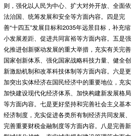
则，强化以人民为中心、扩大对外开放、全面依
法治国、统筹发展和安全等方面内容。四是完
善“十四五”发展目标和2035年远景目标，补充缩
小发展差距、促进共同富裕等方面内容。五是强
化推进创新驱动发展的重大举措，充实有关完善
国家创新体系、强化国家战略科技力量、健全创
新激励机制和改革科技体制等方面内容。六是更
加突出实体经济在国民经济中的重要地位，充实
加快建设现代化经济体系、加快构建新发展格局
等方面内容。七是更好坚持和完善社会主义基本
经济制度，充实促进各类所有制经济共同发展、
完善重要财税金融制度等方面内容。八是完善新