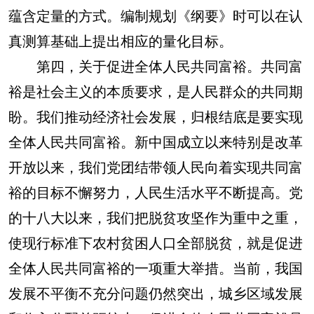
蕴含定量的方式。编制规划《纲要》时可以在认
真测算基础上提出相应的量化目标。
第四，关于促进全体人民共同富裕。共同富
裕是社会主义的本质要求，是人民群众的共同期
盼。我们推动经济社会发展，归根结底是要实现
全体人民共同富裕。新中国成立以来特别是改革
开放以来，我们党团结带领人民向着实现共同富
裕的目标不懈努力，人民生活水平不断提高。党
的十八大以来，我们把脱贫攻坚作为重中之重，
使现行标准下农村贫困人口全部脱贫，就是促进
全体人民共同富裕的一项重大举措。当前，我国
发展不平衡不充分问题仍然突出，城乡区域发展