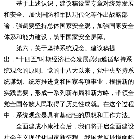
基于上述认识，建议稿设置专章对统筹发展
和安全、加快国防和军队现代化等作出战略部
署，强调要坚持总体国家安全观，加强国家安全
体系和能力建设，筑牢国家安全屏障。
第六，关于坚持系统观念。建议稿提
出，“十四五”时期经济社会发展必须遵循坚持系
统观念的原则。党的十八大以来，党中央坚持系
统谋划、统筹推进党和国家各项事业，根据新的
实践需要，形成一系列新布局和新方略，带领全
党全国各族人民取得了历史性成就。在这个过程
中，系统观念是具有基础性的思想和工作方法。
全面建成小康社会后，我们将开启全面建设
社会主义现代化国家新征程，我国发展环境面临