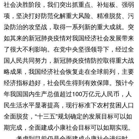
社会决胜阶段，我们突出抓重点、补短板、强弱
项，坚决打好防范化解重大风险、精准脱贫、污
染防治的攻坚战，取得一系列新的重大成就。突
如其来的新冠肺炎疫情对我国经济社会发展带来
了很大不利影响。在党中央坚强领导下，经过全
国人民共同努力，新冠肺炎疫情防控取得重大战
略成果，我国经济社会恢复走在全球前列，主要
经济指标趋好，社会民生得到有效保障。预计今
年我国国内生产总值超过100万亿元人民币，人
民生活水平显著提高，现行标准下农村贫困人口
全面脱贫，“十三五”规划确定的发展目标可以如
期完成，全面建成小康社会目标可以如期实现。
考虑到目前仍是全面建成小康社会进行时，