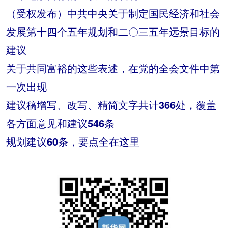
（受权发布）中共中央关于制定国民经济和社会
发展第十四个五年规划和二〇三五年远景目标的
建议
关于共同富裕的这些表述，在党的全会文件中第
一次出现
建议稿增写、改写、精简文字共计366处，覆盖
各方面意见和建议546条
规划建议60条，要点全在这里