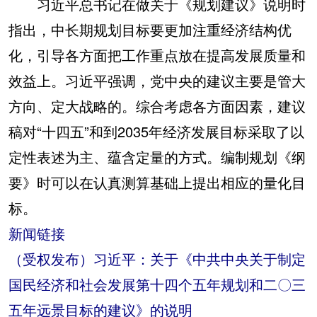
习近平总书记在做关于《规划建议》说明时
指出，中长期规划目标要更加注重经济结构优
化，引导各方面把工作重点放在提高发展质量和
效益上。习近平强调，党中央的建议主要是管大
方向、定大战略的。综合考虑各方面因素，建议
稿对“十四五”和到2035年经济发展目标采取了以
定性表述为主、蕴含定量的方式。编制规划《纲
要》时可以在认真测算基础上提出相应的量化目
标。
新闻链接
（受权发布）习近平：关于《中共中央关于制定
国民经济和社会发展第十四个五年规划和二〇三
五年远景目标的建议》的说明