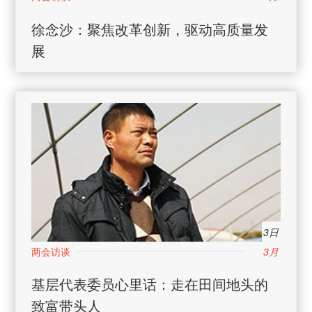
徐念沙：聚焦改革创新，驱动高质量发
展
3日
3月
基层代表委员心里话：走在田间地头的
致富带头人