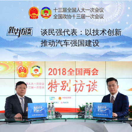
谈民强代表：以技术创新
推动汽车强国建设