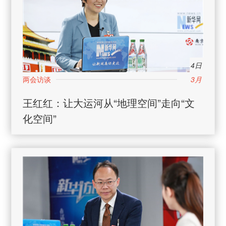
4日
3月
王红红：让大运河从“地理空间”走向“文
化空间”