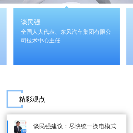
谈民强
全国人大代表、东风汽车集团有限公
司技术中心主任
精彩观点
谈民强建议：尽快统一换电模式