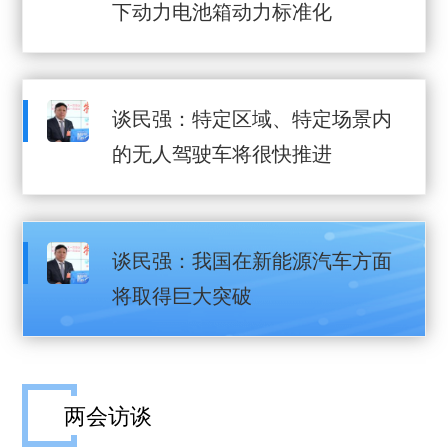
下动力电池箱动力标准化
谈民强：特定区域、特定场景内
的无人驾驶车将很快推进
谈民强：我国在新能源汽车方面
将取得巨大突破
两会访谈