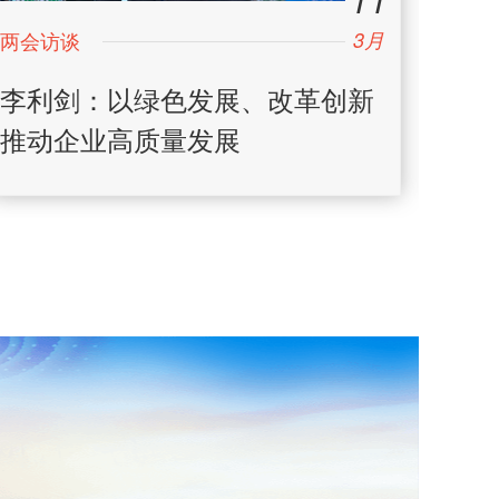
3月
李利剑：以绿色发展、改革创新
张建
推动企业高质量发展
土绿