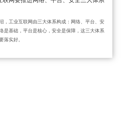
绍，工业互联网由三大体系构成：网络、平台、安
络是基础，平台是核心，安全是保障，这三大体系
要落实好。