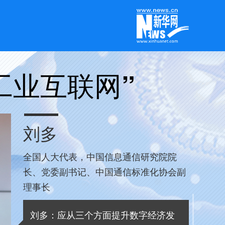
工业互联网”
刘多
全国人大代表，中国信息通信研究院院
长、党委副书记、中国通信标准化协会副
理事长
刘多：应从三个方面提升数字经济发