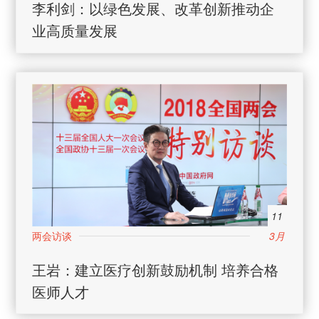
李利剑：以绿色发展、改革创新推动企
业高质量发展
11
3月
日
王岩：建立医疗创新鼓励机制 培养合格
医师人才