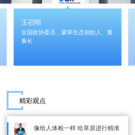
王召明
全国政协委员，蒙草生态创始人、董
事长
精彩观点
像给人体检一样 给草原进行精准