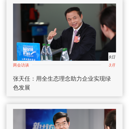
9日
3月
张天任：用全生态理念助力企业实现绿
色发展