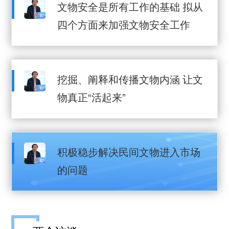
文物安全是所有工作的基础 拟从
四个方面来加强文物安全工作
挖掘、阐释和传播文物内涵 让文
物真正“活起来”
积极稳步解决民间文物进入市场
的问题