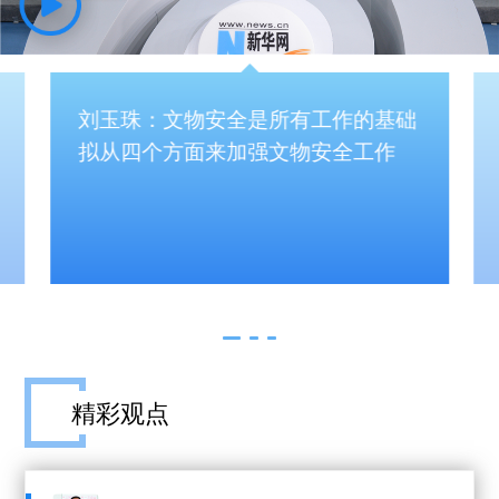
刘玉珠：文物安全是所有工作的基础
拟从四个方面来加强文物安全工作
精彩观点