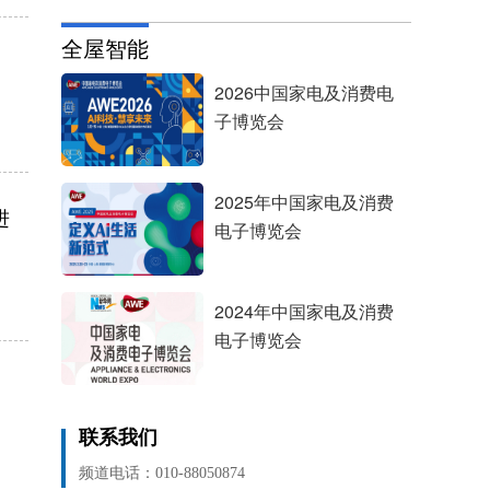
全屋智能
2026中国家电及消费电
子博览会
2025年中国家电及消费
进
电子博览会
2024年中国家电及消费
电子博览会
联系我们
频道电话：010-88050874