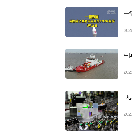
一
202
中
202
“
202