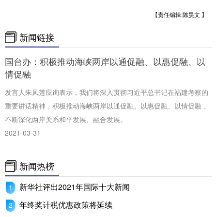
【责任编辑:陈昊文 】
新闻链接
国台办：积极推动海峡两岸以通促融、以惠促融、以
情促融
发言人朱凤莲应询表示，我们将深入贯彻习近平总书记在福建考察的
重要讲话精神，积极推动海峡两岸以通促融、以惠促融、以情促融，
不断深化两岸关系和平发展、融合发展。
2021-03-31
新闻热榜
新华社评出2021年国际十大新闻
年终奖计税优惠政策将延续