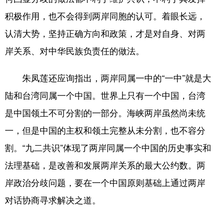
积极作用，也不会得到两岸同胞的认可。着眼长远，
认清大势，坚持正确方向和政策，才是对自身、对两
岸关系、对中华民族负责任的做法。
朱凤莲还应询指出，两岸同属一中的“一中”就是大
陆和台湾同属一个中国。世界上只有一个中国，台湾
是中国领土不可分割的一部分。海峡两岸虽然尚未统
一，但是中国的主权和领土完整从未分割，也不容分
割。“九二共识”体现了两岸同属一个中国的历史事实和
法理基础，是改善和发展两岸关系的最大公约数。两
岸政治分歧问题，要在一个中国原则基础上通过两岸
对话协商寻求解决之道。