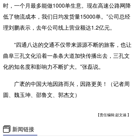
时，一个月最多能做1000单生意。现在高速公路网降
低了物流成本，我们日均发货量15000单。”公司总经
理刘鹏表示，去年公司线上营业额达1.2亿元。
“四通八达的交通不仅带来源源不断的旅客，也让
曲阜三孔文化沿着一条条大道加快传播出去，三孔文
化的知名度和影响力不断扩大。”张磊说。
广袤的中国大地因路而兴，因路更美！（记者周
圆、魏玉坤、邵鲁文、郭杰文）
【责任编辑:赵文涵 】
新闻链接