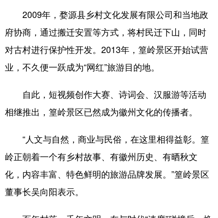
2009年，婺源县乡村文化发展有限公司和当地政
府协商，通过搬迁安置等方式，将村民迁下山，同时
对古村进行保护性开发。2013年，篁岭景区开始试营
业，不久便一跃成为“网红”旅游目的地。
自此，短视频创作大赛、诗词会、汉服游等活动
相继推出，篁岭景区已然成为徽州文化的传播者。
“人文与自然，商业与民俗，在这里相得益彰。篁
岭正朝着一个有乡村故事、有徽州历史、有晒秋文
化，内容丰富、特色鲜明的旅游品牌发展。”篁岭景区
董事长吴向阳表示。