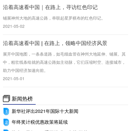
沿着高速看中国｜在路上，寻访红色印记
铺展神州大地的高速公路，串联起星罗棋布的红色印记。
2021-05-02
沿着高速看中国 | 在路上，领略中国经济风景
展开中国地图，一条条道路，如毛细血管在神州大地延伸、铺展。其
中，粗壮线条绘就的高速公路如主动脉，它们压缩时空、连接城市，
助力中国经济加速向前。
2021-05-01
新闻热榜
新华社评出2021年国际十大新闻
年终奖计税优惠政策将延续