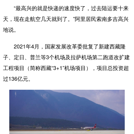
“最高兴的就是快递的速度快了，过去陆运要十来
天，现在走航空几天就到了。”阿里居民索南多吉高兴
地说。
2021年4月，国家发展改革委批复了新建西藏隆
子、定日、普兰等3个机场及拉萨机场第二跑道改扩建
工程项目（简称西藏“3+1”机场项目），项目总投资超
过136亿元。