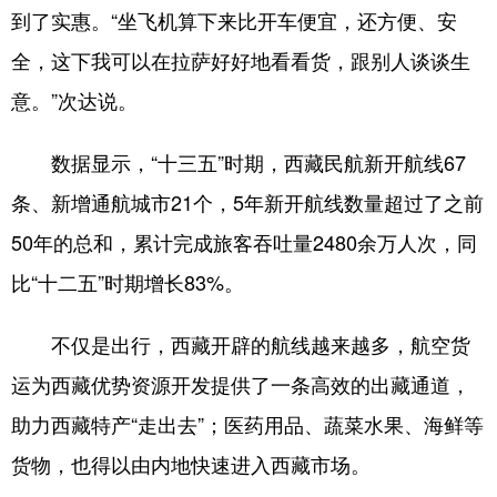
到了实惠。“坐飞机算下来比开车便宜，还方便、安
全，这下我可以在拉萨好好地看看货，跟别人谈谈生
意。”次达说。
数据显示，“十三五”时期，西藏民航新开航线67
条、新增通航城市21个，5年新开航线数量超过了之前
50年的总和，累计完成旅客吞吐量2480余万人次，同
比“十二五”时期增长83%。
不仅是出行，西藏开辟的航线越来越多，航空货
运为西藏优势资源开发提供了一条高效的出藏通道，
助力西藏特产“走出去”；医药用品、蔬菜水果、海鲜等
货物，也得以由内地快速进入西藏市场。