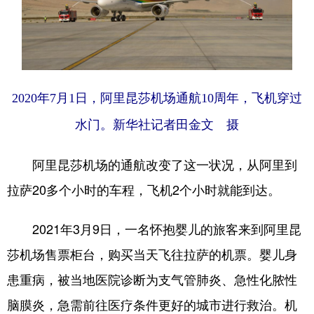
2020年7月1日，阿里昆莎机场通航10周年，飞机穿过
水门。新华社记者田金文 摄
阿里昆莎机场的通航改变了这一状况，从阿里到
拉萨20多个小时的车程，飞机2个小时就能到达。
2021年3月9日，一名怀抱婴儿的旅客来到阿里昆
莎机场售票柜台，购买当天飞往拉萨的机票。婴儿身
患重病，被当地医院诊断为支气管肺炎、急性化脓性
脑膜炎，急需前往医疗条件更好的城市进行救治。机