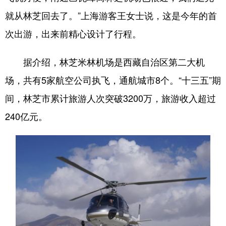
就从林芝回去了。”上海游客王女士说，这是今年的首
次出游，出来前精心设计了行程。
据介绍，林芝米林机场是西藏自治区第二大机
场，共有5家航空公司执飞，通航城市8个。“十三五”期
间，林芝市累计旅游人次突破3200万，旅游收入超过
240亿元。