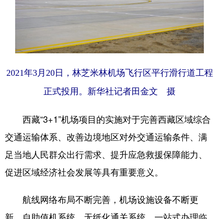
2021年3月20日，林芝米林机场飞行区平行滑行道工程
正式投用。新华社记者田金文 摄
西藏“3+1”机场项目的实施对于完善西藏区域综合
交通运输体系、改善边境地区对外交通运输条件、满
足当地人民群众出行需求、提升应急救援保障能力、
促进区域经济社会发展等具有重要意义。
航线网络布局不断完善，机场设施设备不断更
新，自助值机系统、无纸化通关系统、一站式办理临