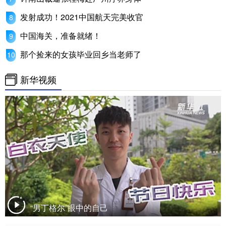
发射成功！2021中国航天完美收官
中国海关，准备就绪！
那个捡来的女孩毕业回乡当老师了
新华视频
“男丁格尔”眼中的自己