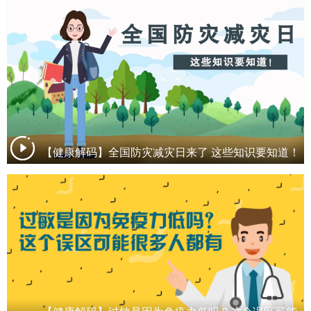
【健康解码】全国防灾减灾日来了 这些知识要知道！