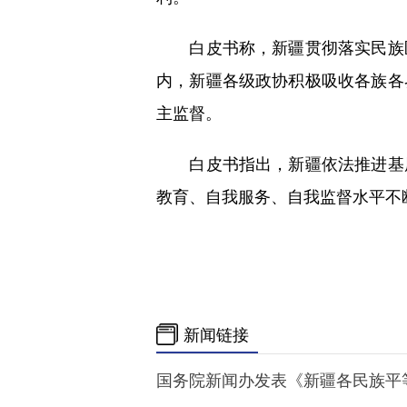
白皮书称，新疆贯彻落实民族区
内，新疆各级政协积极吸收各族各
主监督。
白皮书指出，新疆依法推进基层
教育、自我服务、自我监督水平不
新闻链接
国务院新闻办发表《新疆各民族平