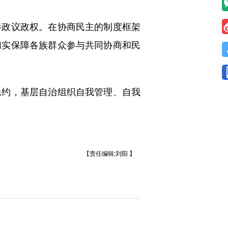
政议政权。在协商民主的制度框架
切实保障各族群众参与共同协商和民
约，基层自治组织自我管理、自我
【责任编辑:刘阳 】