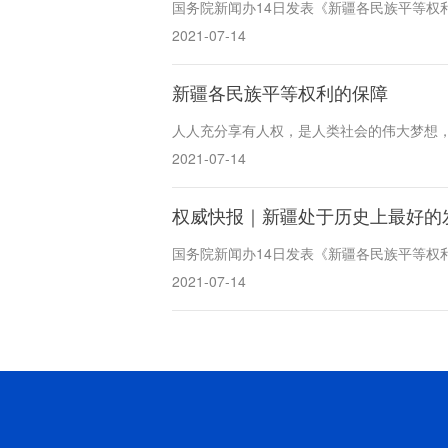
国务院新闻办14日发表《新疆各民族平等权
2021-07-14
新疆各民族平等权利的保障
人人充分享有人权，是人类社会的伟大梦想
2021-07-14
权威快报｜新疆处于历史上最好的
国务院新闻办14日发表《新疆各民族平等权
2021-07-14