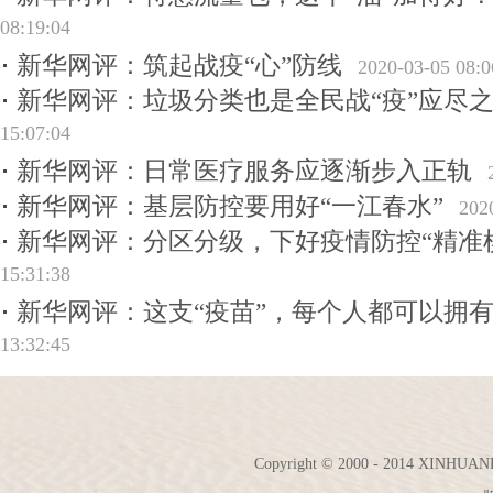
08:19:04
新华网评：筑起战疫“心”防线
2020-03-05 08:0
新华网评：垃圾分类也是全民战“疫”应尽
15:07:04
新华网评：日常医疗服务应逐渐步入正轨
新华网评：基层防控要用好“一江春水”
202
新华网评：分区分级，下好疫情防控“精准
15:31:38
新华网评：这支“疫苗”，每个人都可以拥
13:32:45
Copyright © 2000 - 2014 XINH