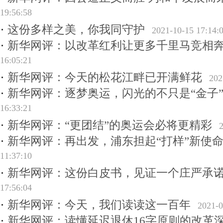
19:56:58
这份多样之美，你我同守护
2021-10-15 17:14:
新华网评：以改革红利让更多千里马竞相
16:05:21
新华网评：今天的松花江畔已开满鲜花
202
新华网评：逐梦奥运，闪光的不只是“金子
16:33:21
新华网评：“更团结”的奥运会必将更精彩
新华网评：再出发，浦东担起“打样”新使
11:37:10
新华网评：这份白皮书，见证一个庄严承
17:56:04
新华网评：今天，我们读读这一百年
2021-0
新华网评：读懂延迟退休16字原则的改革