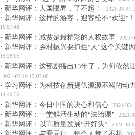
新华网评：大国眼界，了不起！
2021-03-31 1
新华网评：这样的游客，迎客松不“欢迎”
16:57:48
新华网评：减贫是最精彩的人权故事
2021-0
新华网评：乡村振兴要抓住“人”这个关键
15:28:05
新华网评：这部剧播出15年了，为何依然
2021-03-19 15:07:08
学习网评：为科技创新提供源源不竭的动
14:40:36
新华网评：今日中国的决心和信心
2021-03-1
新华网评：一堂鲜活生动的“法治课”
2021-0
新华网评：以高质量发展“开好头”
2021-03-0
新华网评：与爱同行，每个人都了不起
202