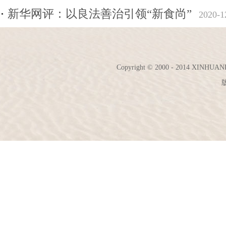
新华网评：以良法善治引领“新食尚”
2020-1
Copyright © 2000 - 2014 XINH