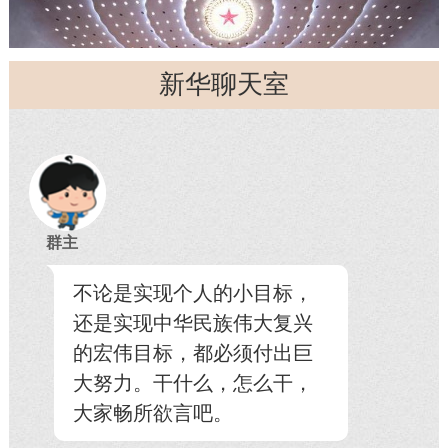
新华聊天室
群主
不论是实现个人的小目标，
还是实现中华民族伟大复兴
的宏伟目标，都必须付出巨
大努力。干什么，怎么干，
大家畅所欲言吧。