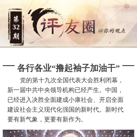
32
各行各业“撸起袖子加油干”
党的第十九次全国代表大会胜利闭幕，
新一届中共中央领导机构已经产生。中国，
已经进入决胜全面建成小康社会、开启全面
建设社会主义现代化强国的新时代。新时代
要有新气象，更要有新作为。