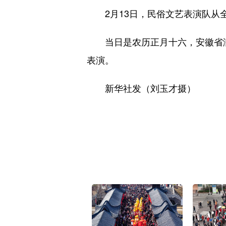
2月13日，民俗文艺表演队从全
当日是农历正月十六，安徽省滁州
表演。
新华社发（刘玉才摄）