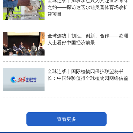
全球连线丨加班加点只为共赴世界青春
之约——探访达喀尔迪奥普体育场改扩
建项目
全球连线丨韧性、创新、合作——欧洲
人士看好中国经济前景
全球连线丨国际植物园保护联盟秘书
长：中国经验值得全球植物园网络借鉴
查看更多