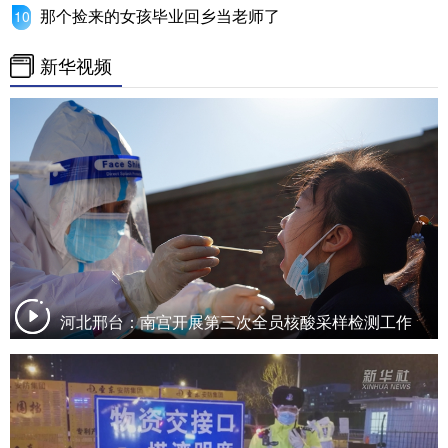
那个捡来的女孩毕业回乡当老师了
新华视频
河北邢台：南宫开展第三次全员核酸采样检测工作