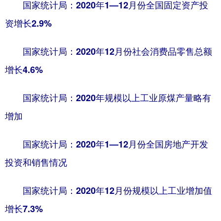
国家统计局：2020年1—12月份全国固定资产投
资增长2.9%
国家统计局：2020年12月份社会消费品零售总额
增长4.6%
国家统计局：2020年规模以上工业原煤产量略有
增加
国家统计局：2020年1—12月份全国房地产开发
投资和销售情况
国家统计局：2020年12月份规模以上工业增加值
增长7.3%