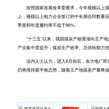
按照国家发展改革委要求，今年规模以上煤炭
上，规模以上电力企业签订的中长期合同数量应
季度和年度履约率不低于90%。
“十三五”以来，我国煤炭产能逐渐向主产地集
产业集中度提升，煤炭生产效率、总供给能力
业内人士认为，进入6月份后，各大电厂即将
仍将维持紧平衡态势，随着主产地煤炭产量释