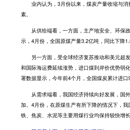
业内认为，3月份以来，煤炭产量收缩与消费
素。
从供给端看，一方面，主产地安全、环保政策
示，4月份，全国原煤产量3.2亿吨，同比下降1.
另一方面，受全球经济复苏推动和美元超发等
和国际海运费延续涨势，进口煤到岸价优势弱
署数据显示，今年前4个月，全国煤炭累计进口901
从需求端看，我国经济持续向好发展，国外疫
加。4月份，在原煤生产有所下降的情况下，我国
铁、焦炭、水泥等主要用煤行业均保持较快增