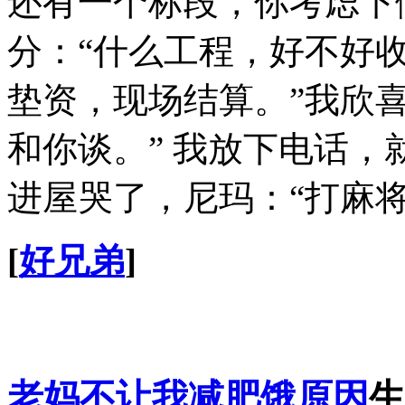
还有一个标段，你考虑下
分：“什么工程，好不好收
垫资，现场结算。”我欣喜
和你谈。” 我放下电话，
进屋哭了，尼玛：“打麻将
[
好兄弟
]
老妈不让我减肥饿原因
生