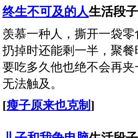
终生不可及的人
生活段子
羡慕一种人，撕开一袋零
扔掉时还能剩一半，聚餐
要吃多久他也绝不会再夹
无法触及。
[
瘦子原来也克制
]
儿子和我争电脑
生活段子