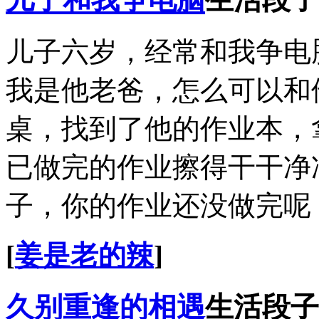
儿子六岁，经常和我争电
我是他老爸，怎么可以和
桌，找到了他的作业本，
已做完的作业擦得干干净
子，你的作业还没做完呢
[
姜是老的辣
]
久别重逢的相遇
生活段子