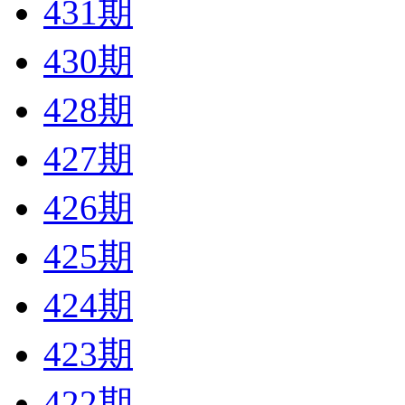
431期
430期
428期
427期
426期
425期
424期
423期
422期