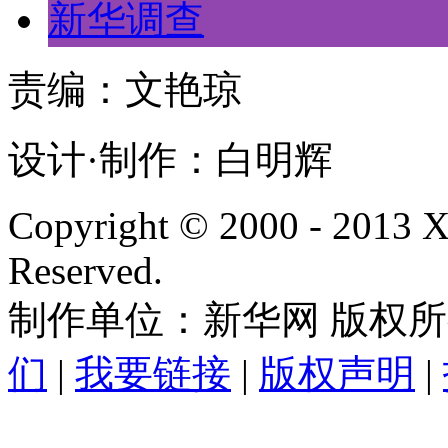
新华调查
责编：文艳琼
设计·制作：白明辉
Copyright © 2000 - 2013
Reserved.
制作单位：新华网 版权
们
|
我要链接
|
版权声明
|