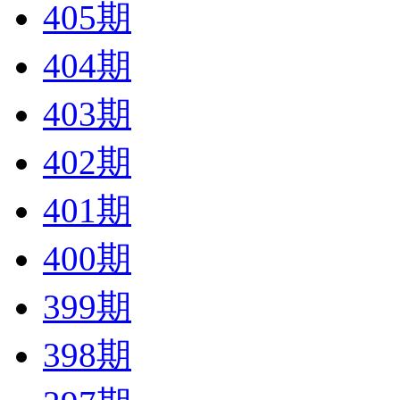
405期
404期
403期
402期
401期
400期
399期
398期