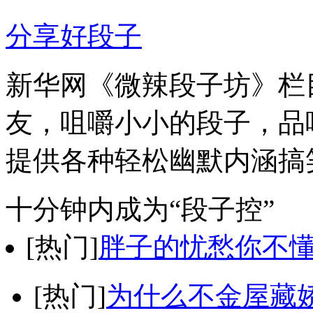
分享好段子
新华网《微辣段子坊》栏
友，咀嚼小小的段子，品
提供各种轻松幽默内涵搞
十分钟内成为“段子控”
[热门]
胖子的忧愁你不
[热门]
为什么不金屋藏