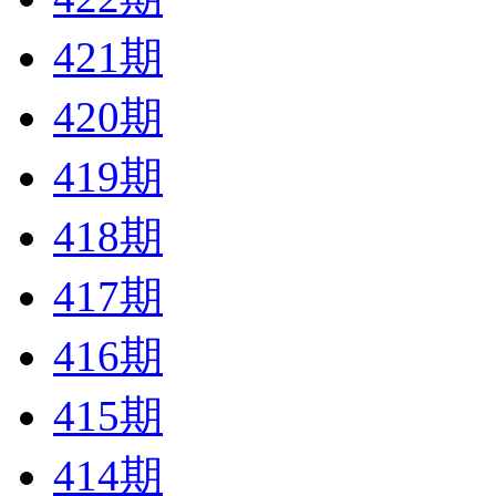
421期
420期
419期
418期
417期
416期
415期
414期