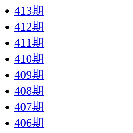
413期
412期
411期
410期
409期
408期
407期
406期