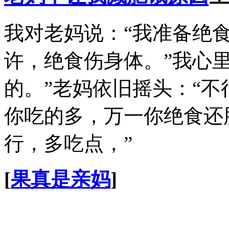
我对老妈说：“我准备绝食
许，绝食伤身体。”我心
的。”老妈依旧摇头：“
你吃的多，万一你绝食还
行，多吃点，”
[
果真是亲妈
]