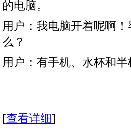
的电脑。
用户：我电脑开着呢啊！
么？
用户：有手机、水杯和半
[
查看详细
]