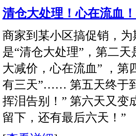
清仓大处理！心在流血！
商家到某小区搞促销，为
是“清仓大处理”，第二天
大减价，心在流血” ，第
有三天”…… 第五天终于
挥泪告别！” 第六天又变
留下，还有最后六天！”