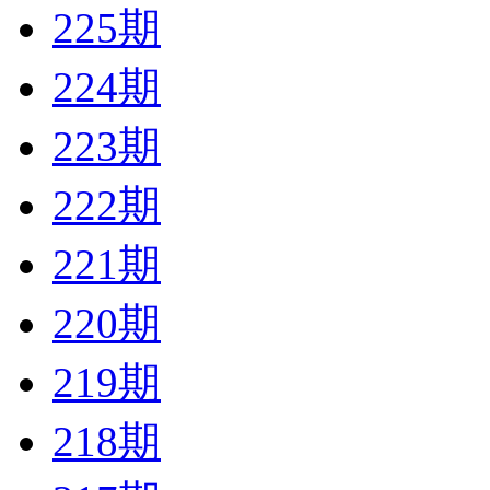
225期
224期
223期
222期
221期
220期
219期
218期