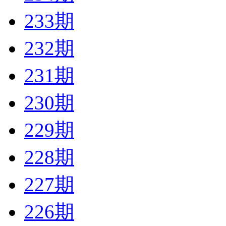
233期
232期
231期
230期
229期
228期
227期
226期