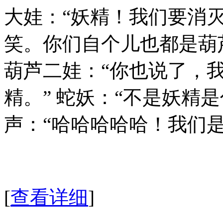
大娃：“妖精！我们要消灭
笑。你们自个儿也都是葫
葫芦二娃：“你也说了，
精。” 蛇妖：“不是妖精
声：“哈哈哈哈哈！我们
[
查看详细
]