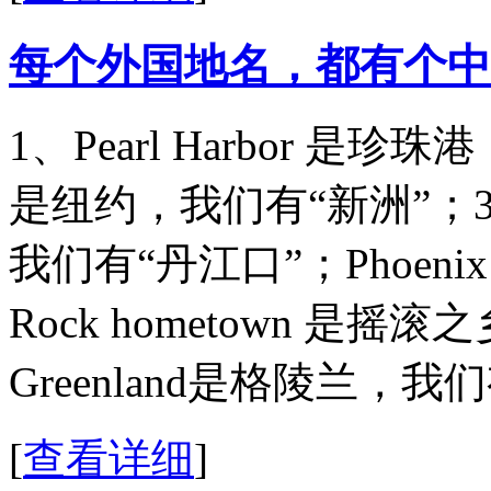
每个外国地名，都有个中
1、Pearl Harbor 是珍
是纽约，我们有“新洲”；3、Re
我们有“丹江口”；Phoen
Rock hometown 是
Greenland是格陵兰，我
[
查看详细
]