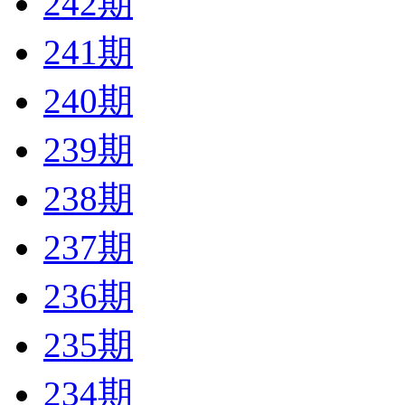
242期
241期
240期
239期
238期
237期
236期
235期
234期