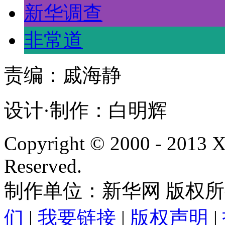
新华调查
非常道
责编：戚海静
设计·制作：白明辉
Copyright © 2000 - 2013
Reserved.
制作单位：新华网 版权
们
|
我要链接
|
版权声明
|