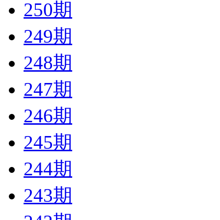
250期
249期
248期
247期
246期
245期
244期
243期