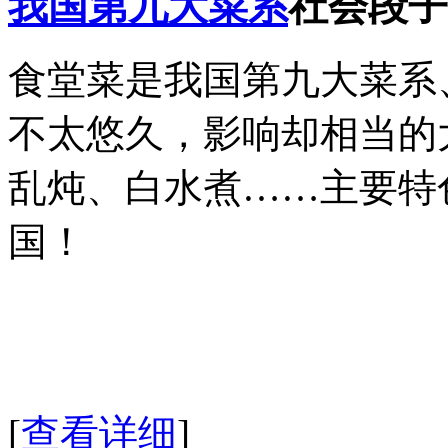
我国第九大菜系
社会段子
食堂菜是我国第九大菜系
不太悠久，影响却相当的
乱炖、白水煮……主要特
国！
[
查看详细
]