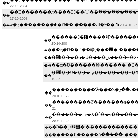
��
2004-10-27
�������������֯��(1)
��
2004-10-27
ѡ�ٷ��������ȸ�Ʊͨ�� �����˴󻻽�ʱ��ͳһ
��
2004-10-27
��
2004-10-25
��ҵ�Ʋ��Ʋ��峥˳�
��
�޸ĺ����ҵ�Ʋ����ݰ���
��
��
��
10-22
��
2004-10-22
��
22
��
2004-10-22
�̷Ϸ��޶��ݰ�ȷ���������
��
�����Ʋ�����ծ�����е��
��