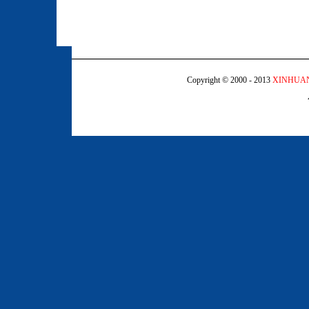
Copyright © 2000 - 2013
XINHUA