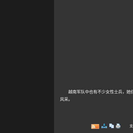
越南军队中也有不少女性士兵，她们大
风采。
支持键