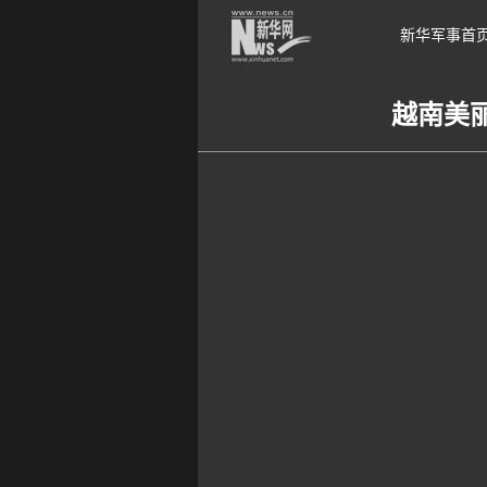
新华军事首
越南美丽