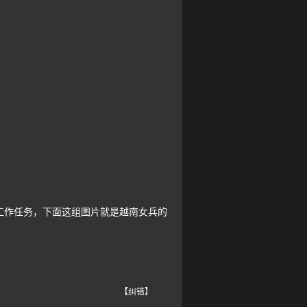
作任务，下面这组图片就是越南女兵的
【纠错】