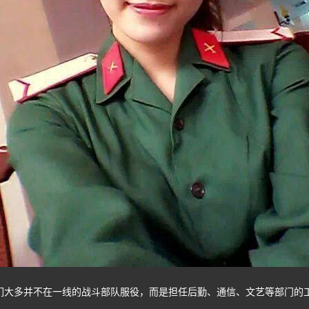
多并不在一线的战斗部队服役，而是担任后勤、通信、文艺等部门的工