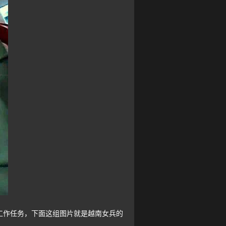
作任务，下面这组图片就是越南女兵的