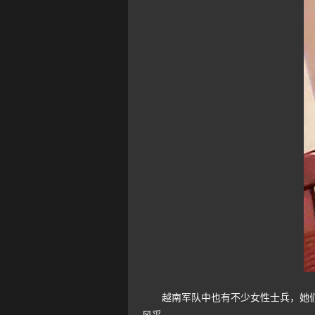
越南军队中也有不少女性士兵，她们大