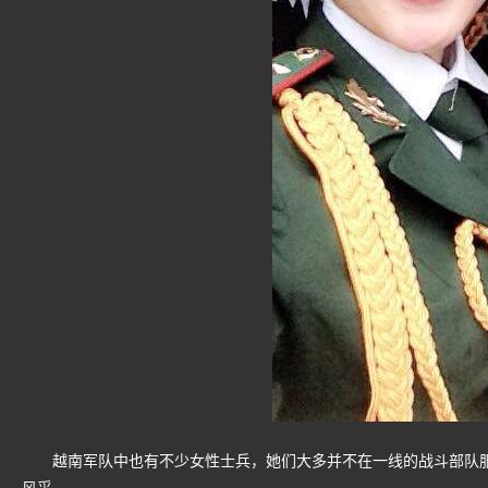
越南军队中也有不少女性士兵，她们大多并不在一线的战斗部队服