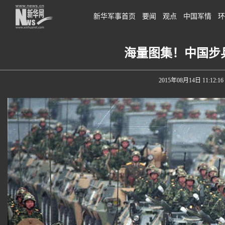
新华军事首页
要闻
观点
中国军情
环
海量图集！中国步
2015年08月14日 11:12:16