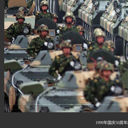
1999年国庆50周