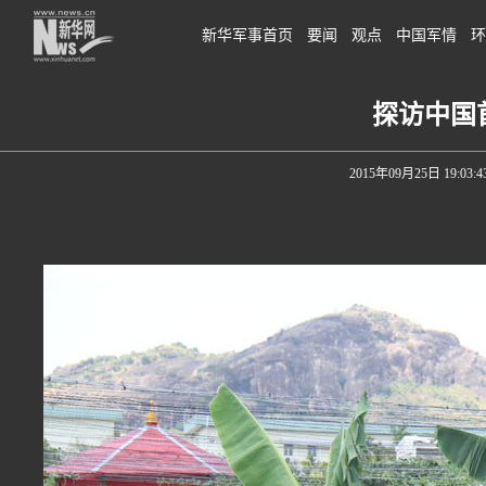
新华军事首页
要闻
观点
中国军情
环
探访中国
2015年09月25日 19:03:4