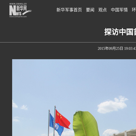
新华军事首页
要闻
观点
中国军情
环
探访中国
2015年09月25日 19:03:4