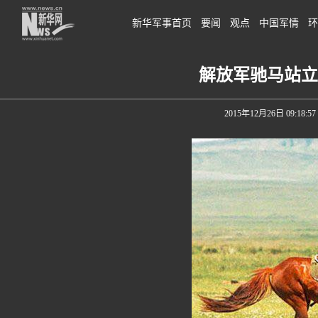
新华军事首页
要闻
观点
中国军情
环
解放军驰马站立
2015年12月26日 09:18:57