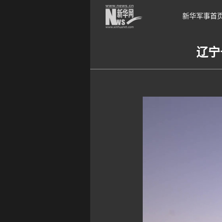
新华军事首
辽宁