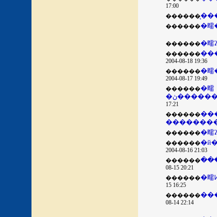
17:00
������
�㽭
������
������
��
������
2004-08-18 19:36
�㽭
������
2004-08-17 19:49
�㽭
������
�ڽ����
17:21
��
������
�������
�㽭
������
�й
������
2004-08-16 21:03
��
������
08-15 20:21
������
15 16:25
������
08-14 22:14