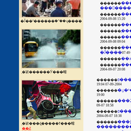
��
������
���񾯿����
������
2004-09-08 15:20
�Ĵ��²������ܺ�ˮ��ʯ���ֺ�
������
������
��
������
2004-09-08 09:04
��
������
������
������
2004-09-07 20:08
̨�硰������Ӱ���㽭
������
2004-09-07 19:04
������
19:00
������
09-07 18:58
פ��
������
2004-09-07 18:38
���
������
̨�硰���ȡ�����Ϯ���㽭
��������
��Ƶ