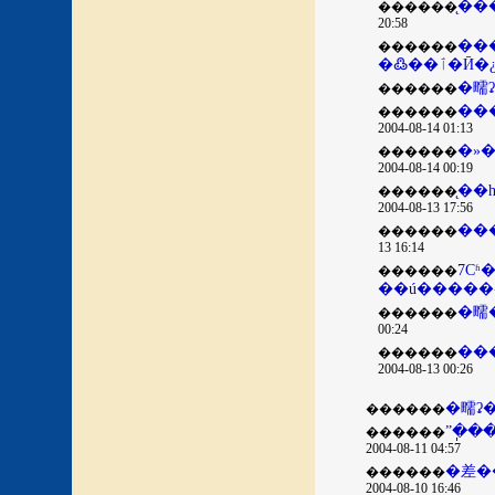
̨�
������
20:58
��
������
�߷��ٱ
�㽭
������
������
2004-08-14 01:13
�»
������
2004-08-14 00:19
������
2004-08-13 17:56
������
13 16:14
7С
������
��ú�����
�㽭
������
00:24
������
2004-08-13 00:26
������
ˮ�ֽ
������
2004-08-11 04:57
�差�
������
2004-08-10 16:46