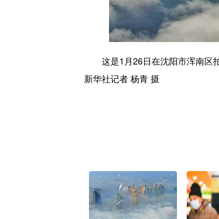
这是1月26日在沈阳市浑南区拍
新华社记者 杨青 摄