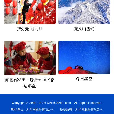
挂灯笼 迎元旦
龙头山雪韵
冬日星空
河北石家庄：包饺子 画民俗
迎冬至
Copyright © 2000 - 2026 XINHUANET.com All Rights Reserved.
制作单位：新华网股份有限公司 版权所有：新华网股份有限公司