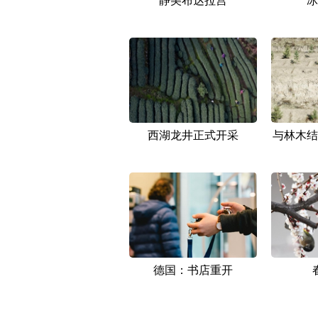
西湖龙井正式开采
与林木结
德国：书店重开