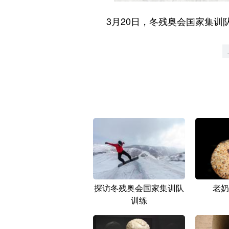
3月20日，冬残奥会国家集训队
探访冬残奥会国家集训队
老奶
训练