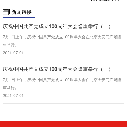
新闻链接
庆祝中国共产党成立100周年大会隆重举行（一）
7月1日上午，庆祝中国共产党成立100周年大会在北京天安门广场隆
重举行。
2021-07-01
庆祝中国共产党成立100周年大会隆重举行（三）
7月1日上午，庆祝中国共产党成立100周年大会在北京天安门广场隆
重举行。
2021-07-01