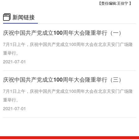
【责任编辑:王佳宁 】
新闻链接
庆祝中国共产党成立100周年大会隆重举行（一）
7月1日上午，庆祝中国共产党成立100周年大会在北京天安门广场隆
重举行。
2021-07-01
庆祝中国共产党成立100周年大会隆重举行（三）
7月1日上午，庆祝中国共产党成立100周年大会在北京天安门广场隆
重举行。
2021-07-01