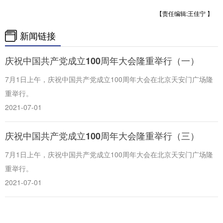
【责任编辑:王佳宁 】
新闻链接
庆祝中国共产党成立100周年大会隆重举行（一）
7月1日上午，庆祝中国共产党成立100周年大会在北京天安门广场隆
重举行。
2021-07-01
庆祝中国共产党成立100周年大会隆重举行（三）
7月1日上午，庆祝中国共产党成立100周年大会在北京天安门广场隆
重举行。
2021-07-01