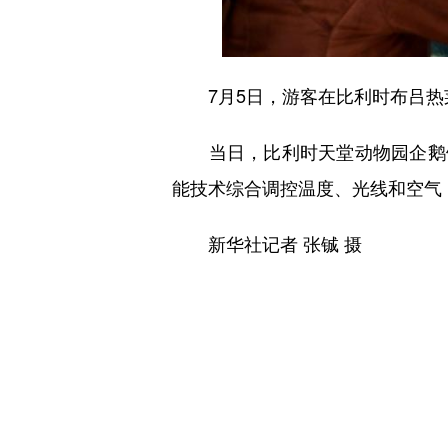
7月5日，游客在比利时布吕热
当日，比利时天堂动物园企鹅馆正
能技术综合调控温度、光线和空气
新华社记者 张铖 摄